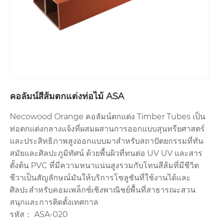
คอลัมน์สีส้มตกแต่งท่อไม้ ASA
Necowood Orange คอลัมน์ตกแต่ง Timber Tubes เป็น
ท่อตกแต่งกลางแจ้งที่ผสมผสานการออกแบบสุนทรียศาสตร์
และประสิทธิภาพสูงออกแบบมาสำหรับสถาปัตยกรรมที่ทัน
สมัยและศิลปะภูมิทัศน์ ด้วยพื้นผิวที่ทนต่อ UV UV และสาร
ตั้งต้น PVC ที่มีความหนาแน่นสูงรวมกับโทนสีส้มที่มีชีวิต
ชีวาเป็นสัญลักษณ์มันให้บริการโซลูชันที่ใช้งานได้และ
ศิลปะสำหรับคอมเพล็กซ์เชิงพาณิชย์พื้นที่สาธารณะสวน
สนุกและการติดตั้งเทศกาล
รหัส： ASA-020