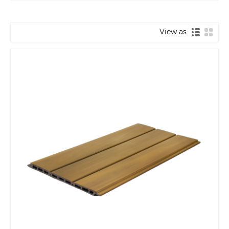
View as