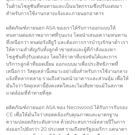
ในด้านโซลูชันที่ทนทานและเป็นนวัตกรรมซึ่งปรับแต่งมา
สำหรับการใช้งานกลางแจ้งและภายนอกอาคาร
ผลิตภัณฑ์ภายนอก ASA ของเราได้รับการออกแบบให้
ทนทานต่อสภาพอากาศที่รุนแรง โดยนำเสนอความทนทาน
ที่เหนือกว่า ทนต่อรังสียูวี และต้องการการบำรุงรักษาต่ำ เรา
ให้ความสำคัญกับทั้งลูกค้าขายส่งและผู้ที่กำลังมองหา
โซลูชันที่ปรับแต่งเอง โดยให้ราคาที่แข่งขันได้และการ
บริการลูกค้าที่ยอดเยี่ยม ออกแบบมาเพื่อประสิทธิภาพที่
เหนือกว่า วัสดุเหล่านี้เหมาะอย่างยิ่งสำหรับการใช้งานกลาง
แจ้งที่หลากหลาย รวมถึงส่วนหน้าอาคารและส่วนหุ้ม เพื่อให้
มั่นใจว่าวัสดุเหล่านี้ยังคงสดใสและไม่เสียหายแม้ในสภาพ
แวดล้อมที่ท้าทายที่สุด
ผลิตภัณฑ์ภายนอก ASA ของ Necowood ได้รับการรับรอง
CE เพื่อให้มั่นใจว่าสอดคล้องกับคุณภาพและมาตรฐาน
ความปลอดภัยระดับสากล ด้วยประสบการณ์หลายปีในการ
ส่งออกไปยังกว่า 20 ประเทศ รวมถึงสหรัฐอเมริกา แคนาดา