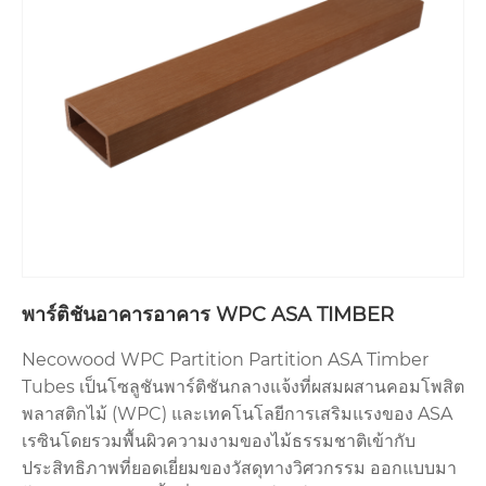
พาร์ติชันอาคารอาคาร WPC ASA TIMBER
Necowood WPC Partition Partition ASA Timber
Tubes เป็นโซลูชันพาร์ติชันกลางแจ้งที่ผสมผสานคอมโพสิต
พลาสติกไม้ (WPC) และเทคโนโลยีการเสริมแรงของ ASA
เรซินโดยรวมพื้นผิวความงามของไม้ธรรมชาติเข้ากับ
ประสิทธิภาพที่ยอดเยี่ยมของวัสดุทางวิศวกรรม ออกแบบมา