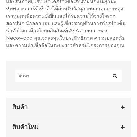
และสหภาพยุโรป เราได้สร้างชื่อเสียงที่มั่นคงในฐานะ
ซัพพลายเออร์ที่เชื่อถือได้สำหรับวัสดุภายนอกคุณภาพสูง
เราทุ่มเทเพื่อความยั่งยืนและได้รับความไว้วางใจจาก
สถาปนิก นักออกแบบ และผู้เชี่ยวชาญด้านการก่อสร้างชั้น
นำทั่วโลก เมื่อเลือกผลิตภัณฑ์ ASA ภายนอกของ
Necowood คุณจะลงทุนในประสิทธิภาพ ความปลอดภัย
และความน่าเชื่อถือในระยะยาวสำหรับโครงการของคุณ
สินค้า
สินค้าใหม่