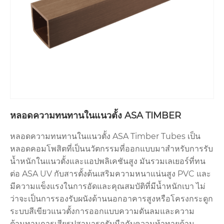
หลอดความทนทานในแนวตั้ง ASA TIMBER
หลอดความทนทานในแนวตั้ง ASA Timber Tubes เป็น
หลอดคอมโพสิตที่เป็นนวัตกรรมที่ออกแบบมาสำหรับการรับ
น้ำหนักในแนวตั้งและแอปพลิเคชันสูง มันรวมเลเยอร์ที่ทน
ต่อ ASA UV กับสารตั้งต้นเสริมความหนาแน่นสูง PVC และ
มีความแข็งแรงในการอัดและคุณสมบัติที่มีน้ำหนักเบา ไม่
ว่าจะเป็นการรองรับผนังด้านนอกอาคารสูงหรือโครงกระดูก
ระบบสีเขียวแนวตั้งการออกแบบความดันลมและความ
ต้านทานการเสียรูปสามารถรับมือกับความท้าทายด้าน