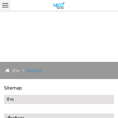
บ้าน
Sitemap
Sitemap
บ้าน
เกี่ยวกับเรา