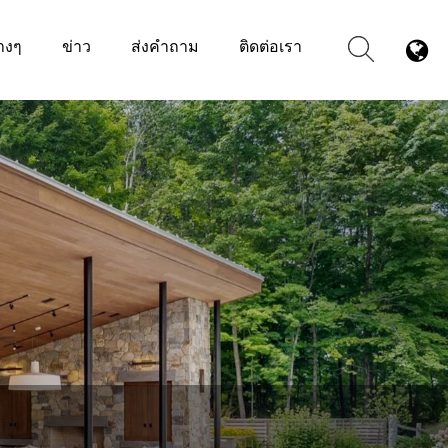
างๆ
ข่าว
ส่งคำถาม
ติดต่อเรา