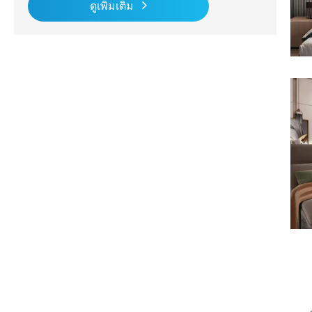
ดูเพิ่มเติม