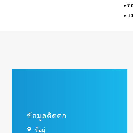
ท่
แผ
ข้อมูลติดต่อ
ที่อยู่
