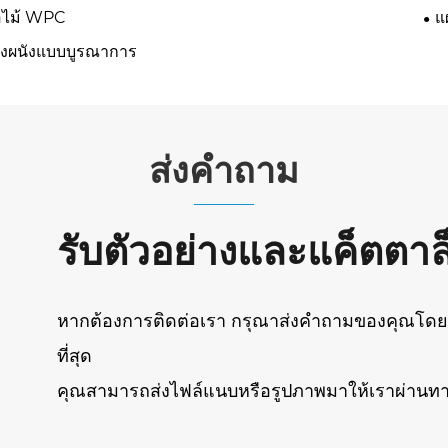
อไม้ WPC
แ
งผนังแบบบูรณาการ
ส่งคำถาม
รับตัวอย่างและแค็ตตาล
หากต้องการติดต่อเรา กรุณาส่งคำถามของคุณโดยใช
ที่สุด
คุณสามารถส่งไฟล์แนบหรือรูปภาพมาให้เราผ่านท