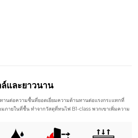
สไตล์และยาวนาน
ทานต่อความชื้นที่ยอดเยี่ยมความต้านทานต่อแรงกระแทกที่
ยในที่ชื้น ทำจากวัสดุที่ทนไฟ B1-class พวกเขาเพิ่มความ