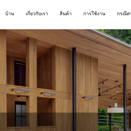
บ้าน
เกี่ยวกับเรา
สินค้า
การใช้งาน
กรณีต่