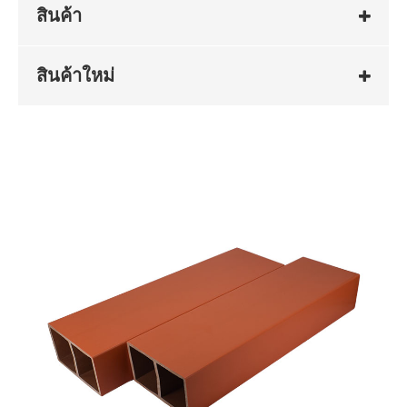
สินค้า
สินค้าใหม่