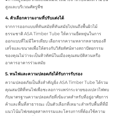
สูงและบริเวณศัตรูพืช
4. ตัวเลือกความงามที่ปรับแต่งได้
จากการออกแบบที่ทันสมัยที่ทันสมัยไปจนถึงพื้นผิวไม้
ธรรมชาติ ASA Timber Tube ให้ความยืดหยุ่นในการ
ออกแบบที่ไม่มีใครเทียบ เลือกจากความหลากหลายของสี
เสร็จและขนาดเพื่อให้ตรงกับวิสัยทัศน์ทางสถาปัตยกรรม
ของคุณไม่ว่าจะเป็นทิวทัศน์ในเมืองคุณสมบัติสวนหรือ
อาคารอาคารร่วมสมัย
5. ทนไฟและความปลอดภัยได้รับการรับรอง
ความปลอดภัยเป็นสิ่งสำคัญยิ่ง ASA Timber Tube ได้รวม
คุณสมบัติที่ทนไฟเพื่อชะลอการแพร่กระจายของเปลวไฟพบ
กับมาตรฐานความปลอดภัยที่เข้มงวดสำหรับที่อยู่อาศัยการ
ค้าและพื้นที่สาธารณะ เป็นตัวเลือกที่เหมาะสำหรับพื้นที่ที่มี
แนวโน้มไฟเขตอุตสาหกรรมและโครงการที่ต้องใช้ความ