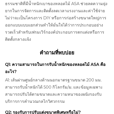
ธรรมชาติที่มีน้ำหนักเบาของหลอดไม้ ASA ช่วยลดความยุ่ง
ยากในการจัดการและติดตั้งลดเวลาแรงงานและค่าใช้จ่าย
ไม่ว่าจะเป็นโครงการ DIY หรือการก่อสร้างขนาดใหญ่การ
ออกแบบแบบแยกส่วนทำให้มั่นใจได้ว่าการประกอบอย่าง
รวดเร็วสำหรับเฟรมเวิร์กองค์ประกอบการตกแต่งหรือการ
ติดตั้งกลางแจ้ง
คำถามที่พบบ่อย
Q1: ความสามารถในการรับน้ำหนักของหลอดไม้ ASA คือ
อะไร?
A1: เส้นผ่านศูนย์กลางด้านนอกมาตรฐานขนาด 200 มม.
สามารถรับน้ำหนักได้ 500 กิโลกรัม/ม. และข้อมูลเฉพาะ
สามารถปรับได้ตามขนาดและความหนาของผนังรองรับ
บริการการคำนวณกลไกวิศวกรรม
Q2: รองรับการปรับแต่งขนาดพิเศษหรือไม่?