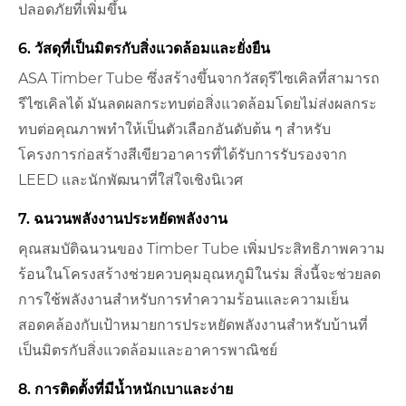
ปลอดภัยที่เพิ่มขึ้น
6. วัสดุที่เป็นมิตรกับสิ่งแวดล้อมและยั่งยืน
ASA Timber Tube ซึ่งสร้างขึ้นจากวัสดุรีไซเคิลที่สามารถ
รีไซเคิลได้ มันลดผลกระทบต่อสิ่งแวดล้อมโดยไม่ส่งผลกระ
ทบต่อคุณภาพทำให้เป็นตัวเลือกอันดับต้น ๆ สำหรับ
โครงการก่อสร้างสีเขียวอาคารที่ได้รับการรับรองจาก
LEED และนักพัฒนาที่ใส่ใจเชิงนิเวศ
7. ฉนวนพลังงานประหยัดพลังงาน
คุณสมบัติฉนวนของ Timber Tube เพิ่มประสิทธิภาพความ
ร้อนในโครงสร้างช่วยควบคุมอุณหภูมิในร่ม สิ่งนี้จะช่วยลด
การใช้พลังงานสำหรับการทำความร้อนและความเย็น
สอดคล้องกับเป้าหมายการประหยัดพลังงานสำหรับบ้านที่
เป็นมิตรกับสิ่งแวดล้อมและอาคารพาณิชย์
8. การติดตั้งที่มีน้ำหนักเบาและง่าย