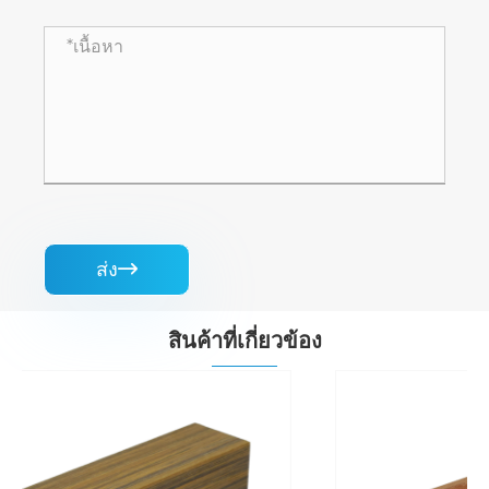
ส่ง

สินค้าที่เกี่ยวข้อง