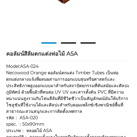
คอลัมน์สีส้มตกแต่งท่อไม้ ASA
Model:ASA-024
Necowood Orange คอลัมน์ตกแต่ง Timber Tubes เป็นท่อ
ตกแต่งกลางแจ้งที่ผสมผสานการออกแบบสุนทรียศาสตร์และ
ประสิทธิภาพสูงออกแบบมาสำหรับสถาปัตยกรรมที่ทันสมัยและศิลปะ
ภูมิทัศน์ ด้วยพื้นผิวที่ทนต่อ UV UV และสารตั้งต้น PVC ที่มีความ
หนาแน่นสูงรวมกับโทนสีส้มที่มีชีวิตชีวาเป็นสัญลักษณ์มันให้บริการ
โซลูชันที่ใช้งานได้และศิลปะสำหรับคอมเพล็กซ์เชิงพาณิชย์พื้นที่
สาธารณะสวนสนุกและการติดตั้งเทศกาล
รหัส： ASA-020
spec. ：50x90mm
ประเภท： หลอดไม้ ASA