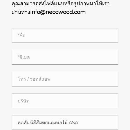
คุณสามารถส่งไฟล์แนบหรือรูปภาพมาให้เรา
ผ่านทาง
info@necowood.com