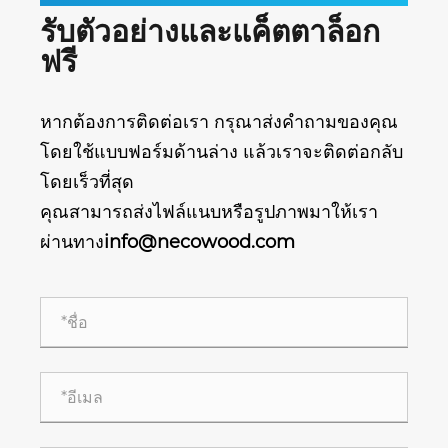
รับตัวอย่างและแค็ตตาล็อก
ฟรี
หากต้องการติดต่อเรา กรุณาส่งคำถามของคุณ
โดยใช้แบบฟอร์มด้านล่าง แล้วเราจะติดต่อกลับ
โดยเร็วที่สุด
คุณสามารถส่งไฟล์แนบหรือรูปภาพมาให้เรา
ผ่านทาง
info@necowood.com