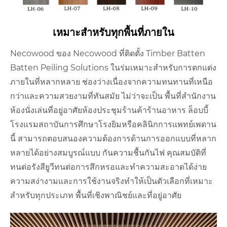
เหมาะสำหรับทุกพื้นที่ภายใน
Necowood ของ Necowood ที่ติดตั้ง Timber Batten
Batten Peiling Solutions ในร่มเหมาะสำหรับการตกแต่ง
ภายในที่หลากหลาย ช่องว่างเนื่องจากความทนทานที่เหนือ
กว่าและความสวยงามที่ทันสมัย ไม่ว่าจะเป็น พื้นที่สำนักงาน
ห้องนั่งเล่นที่อยู่อาศัยห้องประชุมร้านค้าร้านอาหาร ล็อบบี้
โรงแรมสถาบันการศึกษาโรงยิมหรือคลินิกการแพทย์เพดาน
นี้ สามารถตอบสนองความต้องการด้านการออกแบบที่หลาก
หลายได้อย่างสมบูรณ์แบบ กันความชื้นกันไฟ คุณสมบัติที่
ทนต่อรังสียูวีทนต่อการสึกหรอและทำความสะอาดได้ง่าย
ความสง่างามและการใช้งานจริงทำให้เป็นตัวเลือกที่เหมาะ
สำหรับทุกประเภท พื้นที่เชิงพาณิชย์และที่อยู่อาศัย