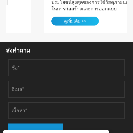
ประโยชน์สูงสุดของการใช้วัสดุภายนอก PE
ในการก่อสร้างและการออกแบบ
ดูเพิ่มเติม >>
ส่งคำถาม
ส่ง