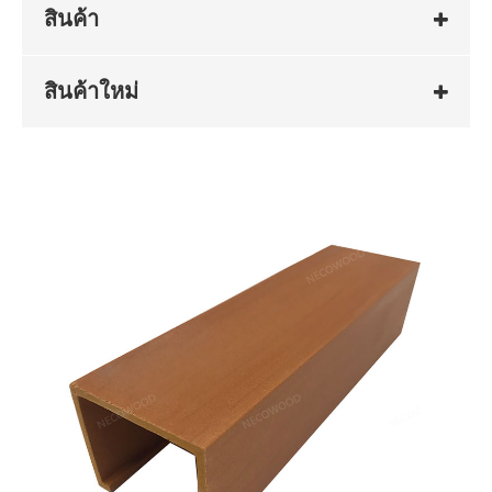
สินค้า
สินค้าใหม่