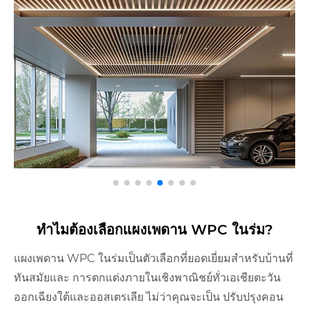
ทำไมต้องเลือกแผงเพดาน WPC ในร่ม?
แผงเพดาน WPC ในร่มเป็นตัวเลือกที่ยอดเยี่ยมสำหรับบ้านที่
ทันสมัยและ การตกแต่งภายในเชิงพาณิชย์ทั่วเอเชียตะวัน
ออกเฉียงใต้และออสเตรเลีย ไม่ว่าคุณจะเป็น ปรับปรุงคอน