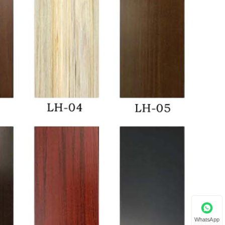
WhatsApp