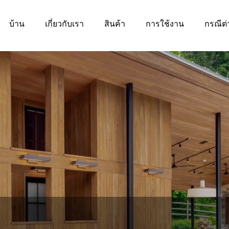
บ้าน
เกี่ยวกับเรา
สินค้า
การใช้งาน
กรณีต่