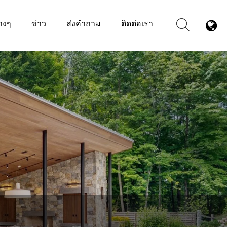
างๆ
ข่าว
ส่งคำถาม
ติดต่อเรา